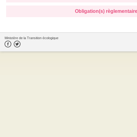
Obligation(s) règlementaire(
Ministère de la Transition écologique