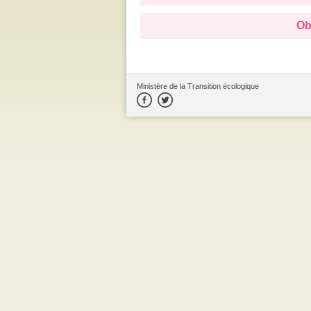
Ob
Ministère de la Transition écologique