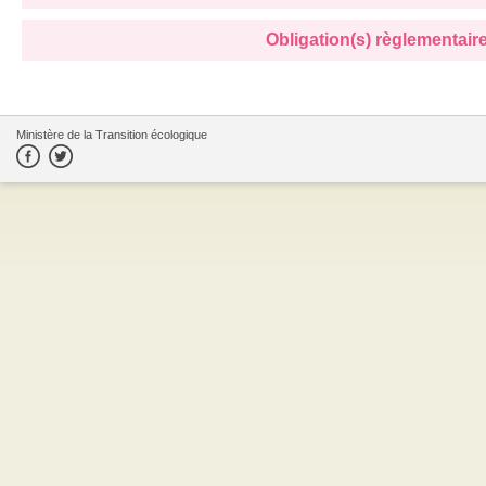
Obligation(s) règlementaire(
Ministère de la Transition écologique