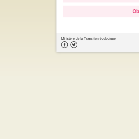
Ob
Ministère de la Transition écologique