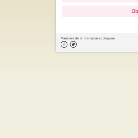
Ob
Ministère de la Transition écologique