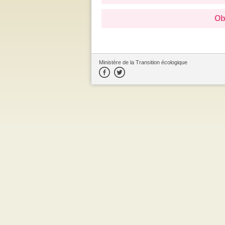
Ob
Ministère de la Transition écologique