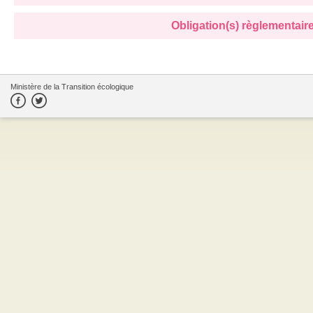
Obligation(s) règlementaire(
Ministère de la Transition écologique