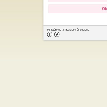
Ob
Ministère de la Transition écologique