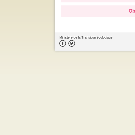
Ob
Ministère de la Transition écologique