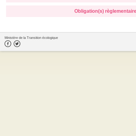
Obligation(s) règlementaire(
Ministère de la Transition écologique