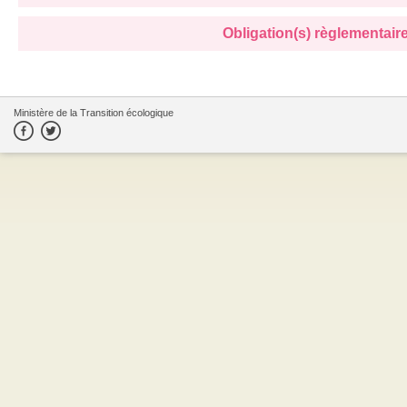
Obligation(s) règlementaire(
Ministère de la Transition écologique