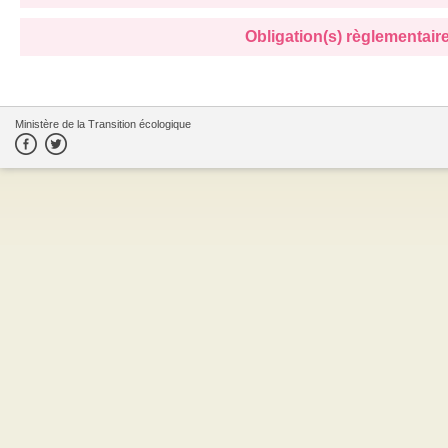
Obligation(s) règlementaire(
Ministère de la Transition écologique