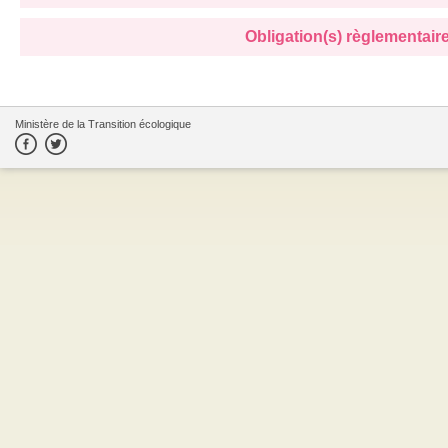
Obligation(s) règlementaire(
Ministère de la Transition écologique