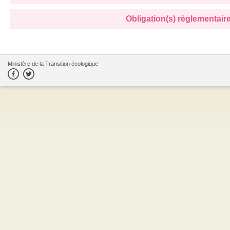
Obligation(s) règlementaire(
Ministère de la Transition écologique