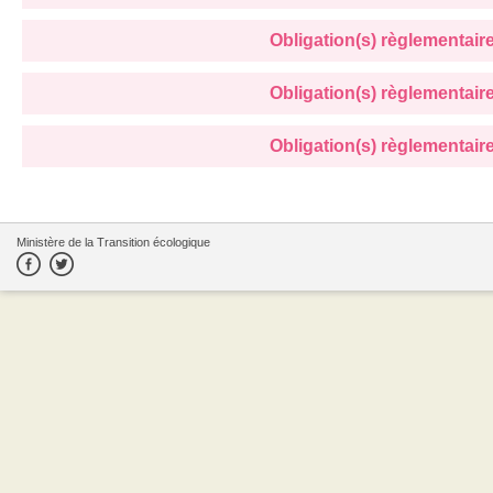
Obligation(s) règlementaire(
Obligation(s) règlementaire(
Obligation(s) règlementaire(
Ministère de la Transition écologique