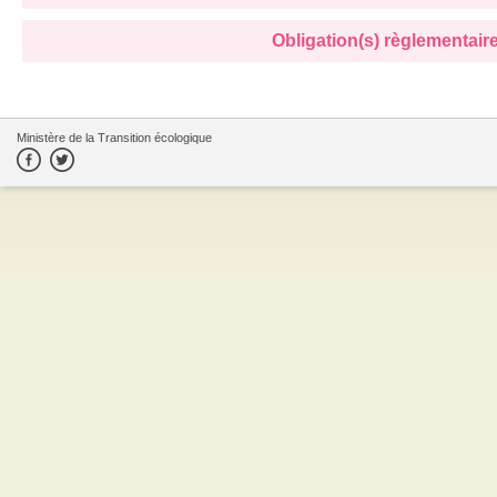
Obligation(s) règlementaire(
Ministère de la Transition écologique