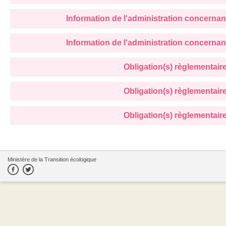
Information de l'administration concernan
Information de l'administration concernan
Obligation(s) règlementaire(
Obligation(s) règlementaire(
Obligation(s) règlementaire(
Ministère de la Transition écologique