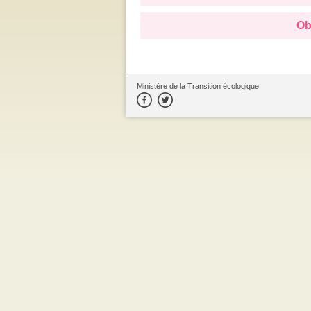
Ob
Ministère de la Transition écologique