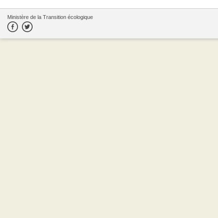
Ministère de la Transition écologique